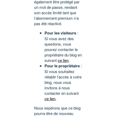
également être protégé par
un mot de passe, rendant
son accès limité tant que
l’abonnement premium n’a
pas été réactivé.
Pour les visiteurs
:
Si vous avez des
questions, vous
pouvez contacter le
propriétaire du blog en
suivant
ce lien
.
Pour le propriétaire
:
Si vous souhaitez
rétablir l’accès à votre
blog, nous vous
invitons à nous
contacter en suivant
ce lien
.
Nous espérons que ce blog
pourra être de nouveau