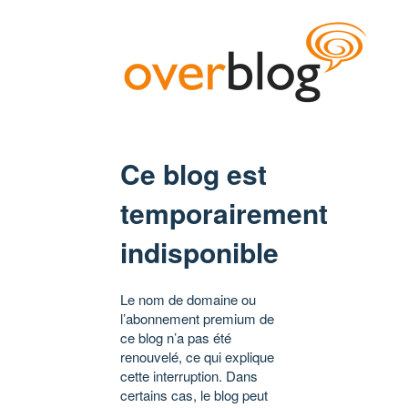
Ce blog est
temporairement
indisponible
Le nom de domaine ou
l’abonnement premium de
ce blog n’a pas été
renouvelé, ce qui explique
cette interruption. Dans
certains cas, le blog peut